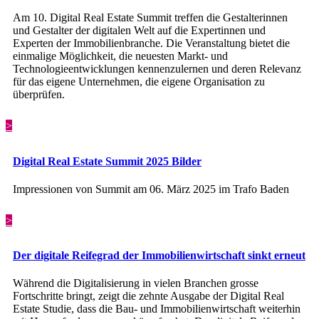
Am 10. Digital Real Estate Summit treffen die Gestalterinnen
und Gestalter der digitalen Welt auf die Expertinnen und
Experten der Immobilienbranche. Die Veranstaltung bietet die
einmalige Möglichkeit, die neuesten Markt- und
Technologieentwicklungen kennenzulernen und deren Relevanz
für das eigene Unternehmen, die eigene Organisation zu
überprüfen.
>
Digital Real Estate Summit 2025 Bilder
Impressionen von Summit am 06. März 2025 im Trafo Baden
>
Der digitale Reifegrad der Immobilienwirtschaft sinkt erneut
Während die Digitalisierung in vielen Branchen grosse
Fortschritte bringt, zeigt die zehnte Ausgabe der Digital Real
Estate Studie, dass die Bau- und Immobilienwirtschaft weiterhin