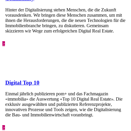
Hinter der Digitalisierung stehen Menschen, die die Zukunft
vorausdenken. Wir bringen diese Menschen zusammen, um mit
ihnen die Herausforderungen, die die neuen Technologien für die
Immobilienbranche bringen, zu diskutieren. Gemeinsam
skizzieren wir Wege zum erfolgreichen Digital Real Estate.
>
Digital Top 10
Einmal jährlich publizieren pom+ und das Fachmagazin
«immobilia» die Auswertung «Top 10 Digital Real Estate
».
Die
exklusiv ausgewählten und publizierten Referenzprojekte,
innovativen Prozesse und Tools zeigen, wie die Digitalisierung
die Bau- und Immobilienwirtschaft voranbringt.
>