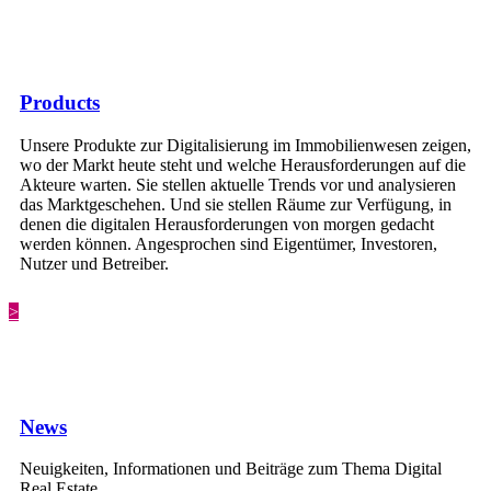
Products
Unsere Produkte zur Digitalisierung im Immobilienwesen zeigen,
wo der Markt heute steht und welche Herausforderungen auf die
Akteure warten. Sie stellen aktuelle Trends vor und analysieren
das Marktgeschehen. Und sie stellen Räume zur Verfügung, in
denen die digitalen Herausforderungen von morgen gedacht
werden können. Angesprochen sind Eigentümer, Investoren,
Nutzer und Betreiber.
>
News
Neuigkeiten, Informationen und Beiträge zum Thema Digital
Real Estate.