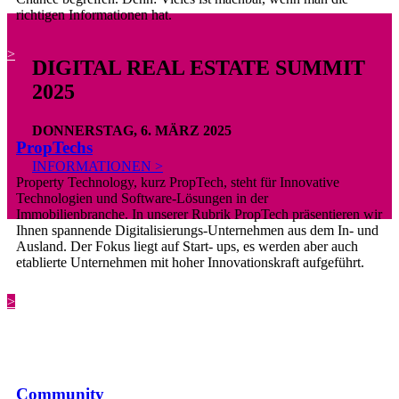
richtigen Informationen hat.
>
DIGITAL REAL ESTATE SUMMIT
2025
DONNERSTAG, 6. MÄRZ 2025
PropTechs
INFORMATIONEN >
Property Technology, kurz PropTech, steht für Innovative
Technologien und Software-Lösungen in der
Immobilienbranche. In unserer Rubrik PropTech präsentieren wir
Ihnen spannende Digitalisierungs-Unternehmen aus dem In- und
Ausland. Der Fokus liegt auf Start- ups, es werden aber auch
etablierte Unternehmen mit hoher Innovationskraft aufgeführt.
>
Community