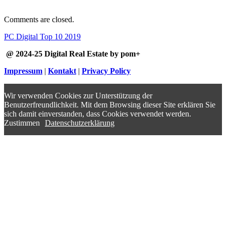
Comments are closed.
PC Digital Top 10 2019
@ 2024-25 Digital Real Estate by pom+
Impressum
|
Kontakt
|
Privacy Policy
Wir verwenden Cookies zur Unterstützung der
Benutzerfreundlichkeit. Mit dem Browsing dieser Site erklären Sie
sich damit einverstanden, dass Cookies verwendet werden.
Zustimmen
Datenschutzerklärung