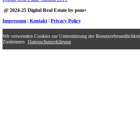
@ 2024-25 Digital Real Estate by pom+
Impressum
|
Kontakt
|
Privacy Policy
Wir verwenden Cookies zur Unterstützung der Benutzerfreundlichkeit
Zustimmen
Datenschutzerklärung