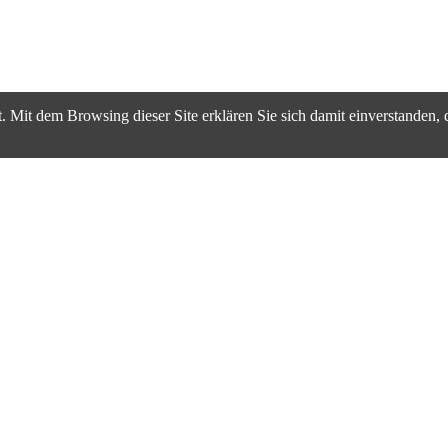
. Mit dem Browsing dieser Site erklären Sie sich damit einverstanden