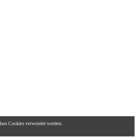
, dass Cookies verwendet werden.