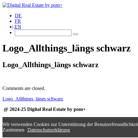
DE
FR
EN
Logo_Allthings_längs schwarz
Logo_Allthings_längs schwarz
Comments are closed.
Logo_Allthings_längs schwarz
@ 2024-25 Digital Real Estate by pom+
Wir verwenden Cookies zur Unterstützung der Benutzerfreundlichkeit
Zustimmen
Datenschutzerklärung