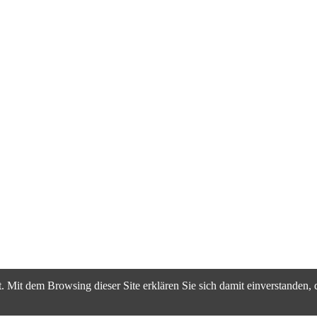
. Mit dem Browsing dieser Site erklären Sie sich damit einverstanden