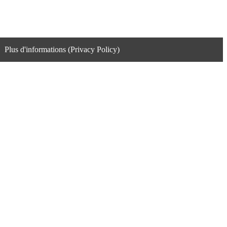
Plus d'informations (Privacy Policy)