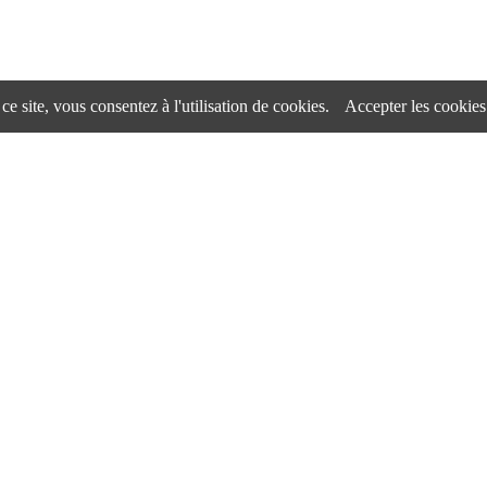
ce site, vous consentez à l'utilisation de cookies.
Accepter les cookies