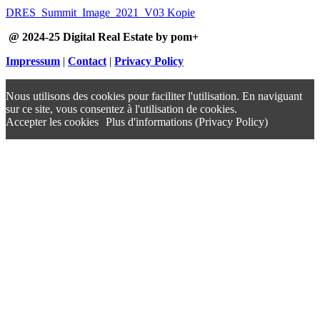
DRES_Summit_Image_2021_V03 Kopie
@ 2024-25 Digital Real Estate by pom+
Impressum
|
Contact
|
Privacy Policy
Nous utilisons des cookies pour faciliter l'utilisation. En naviguant
sur ce site, vous consentez à l'utilisation de cookies.
Accepter les cookies
Plus d'informations (Privacy Policy)