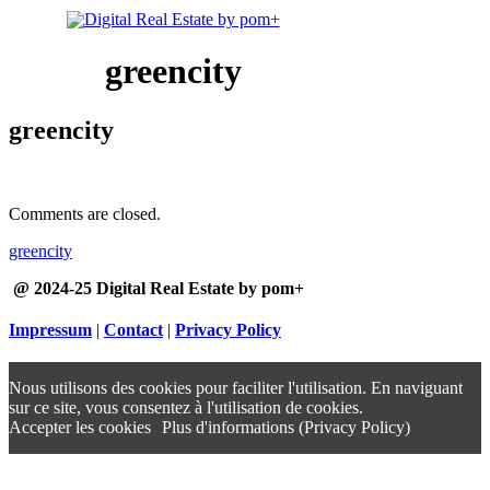
greencity
greencity
Comments are closed.
greencity
@ 2024-25 Digital Real Estate by pom+
Impressum
|
Contact
|
Privacy Policy
Nous utilisons des cookies pour faciliter l'utilisation. En naviguant
sur ce site, vous consentez à l'utilisation de cookies.
Accepter les cookies
Plus d'informations (Privacy Policy)