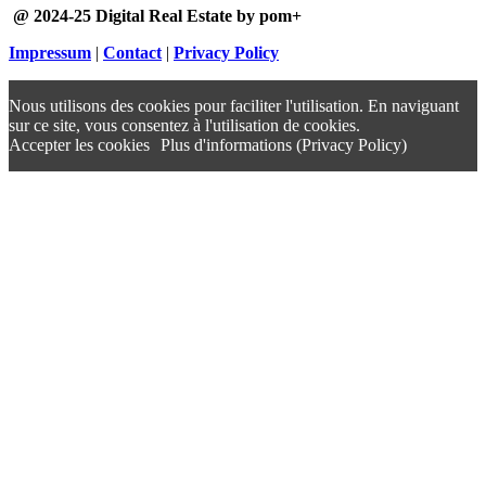
@ 2024-25 Digital Real Estate by pom+
Impressum
|
Contact
|
Privacy Policy
Nous utilisons des cookies pour faciliter l'utilisation. En naviguant
sur ce site, vous consentez à l'utilisation de cookies.
Accepter les cookies
Plus d'informations (Privacy Policy)