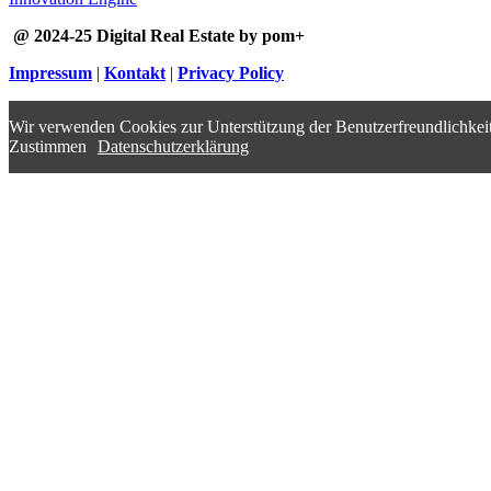
@ 2024-25 Digital Real Estate by pom+
Impressum
|
Kontakt
|
Privacy Policy
Wir verwenden Cookies zur Unterstützung der Benutzerfreundlichkeit
Zustimmen
Datenschutzerklärung