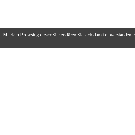
. Mit dem Browsing dieser Site erklären Sie sich damit einverstanden