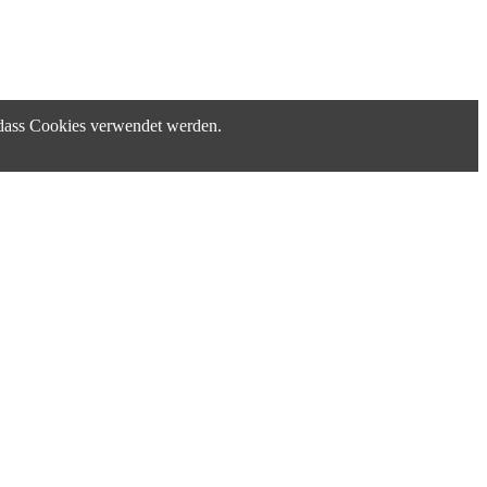
, dass Cookies verwendet werden.