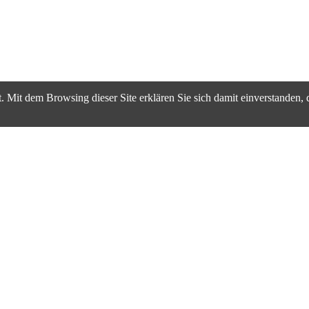
. Mit dem Browsing dieser Site erklären Sie sich damit einverstanden