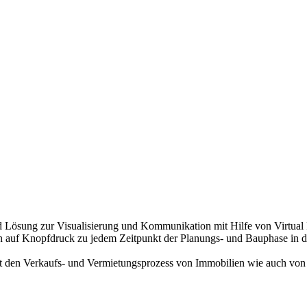
 Lösung zur Visualisierung und Kommunikation mit Hilfe von Virtual 
uf Knopfdruck zu jedem Zeitpunkt der Planungs- und Bauphase in der 
t den Verkaufs- und Vermietungsprozess von Immobilien wie auch von