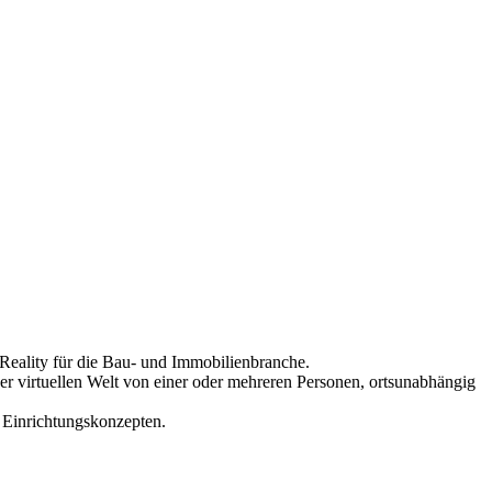
Reality für die Bau- und Immobilienbranche.
virtuellen Welt von einer oder mehreren Personen, ortsunabhängig
 Einrichtungskonzepten.