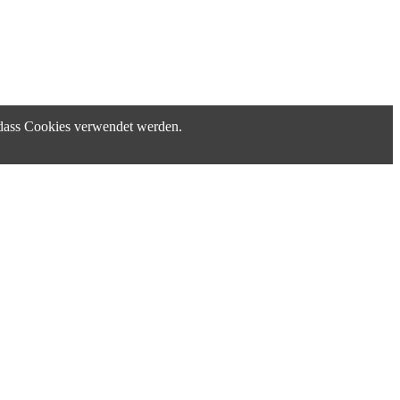
, dass Cookies verwendet werden.