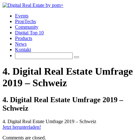
Events
PropTechs
Community
Digital Top 10
Products
News
Kontakt
4. Digital Real Estate Umfrage
2019 – Schweiz
4. Digital Real Estate Umfrage 2019 –
Schweiz
4. Digital Real Estate Umfrage 2019 – Schweiz
Jetzt herunterladen!
Comments are closed.