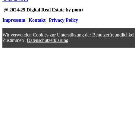
@ 2024-25 Digital Real Estate by pom+
Impressum
|
Kontakt
|
Privacy Policy
Wir verwenden Cookies zur Unterstützung der Benutzerfreundlichkeit
Zustimmen
Datenschutzerklärung