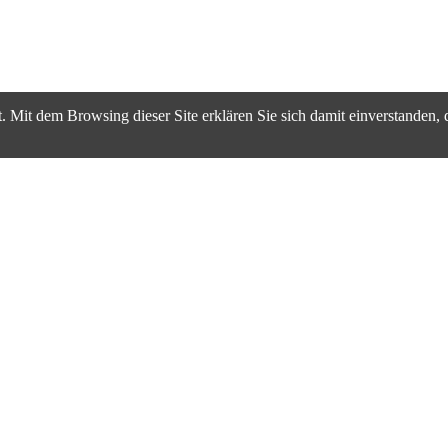
. Mit dem Browsing dieser Site erklären Sie sich damit einverstanden