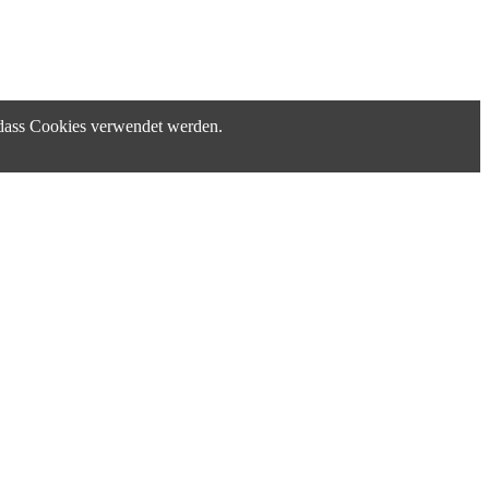
, dass Cookies verwendet werden.