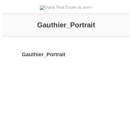
Gauthier_Portrait
Gauthier_Portrait