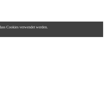
, dass Cookies verwendet werden.