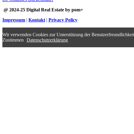
@ 2024-25 Digital Real Estate by pom+
Impressum
|
Kontakt
|
Privacy Policy
Wir verwenden Cookies zur Unterstützung der Benutzerfreundlichkeit
Zustimmen
Datenschutzerklärung