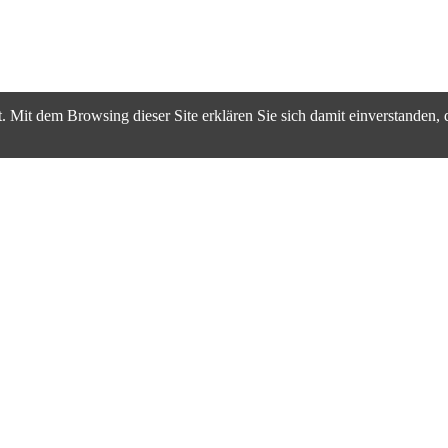
. Mit dem Browsing dieser Site erklären Sie sich damit einverstanden