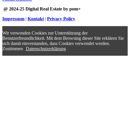
@ 2024-25 Digital Real Estate by pom+
Impressum
|
Kontakt
|
Privacy Policy
Wir verwenden Cookies zur Unterstützung der
Benutzerfreundlichkeit. Mit dem Browsing dieser Site erklären Sie
sich damit einverstanden, dass Cookies verwendet werden.
Zustimmen
Datenschutzerklärung