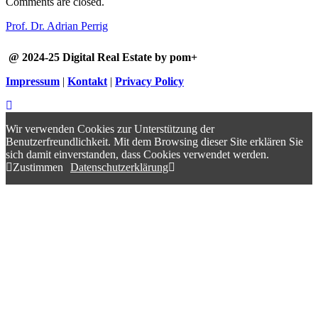
Comments are closed.
Prof. Dr. Adrian Perrig
@ 2024-25 Digital Real Estate by pom+
Impressum
|
Kontakt
|
Privacy Policy
Wir verwenden Cookies zur Unterstützung der
Benutzerfreundlichkeit. Mit dem Browsing dieser Site erklären Sie
sich damit einverstanden, dass Cookies verwendet werden.
Zustimmen
Datenschutzerklärung