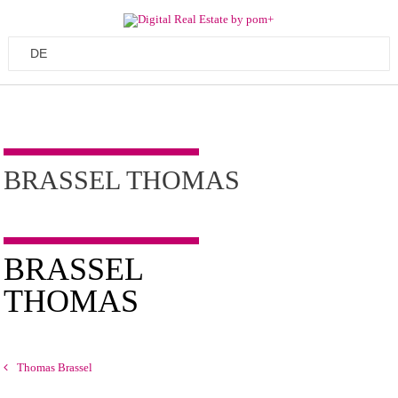
BRASSEL THOMAS
BRASSEL
THOMAS
Thomas Brassel