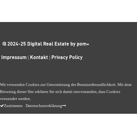
@ 2024-25 Digital Real Estate by pom+
Impressum
|
Kontakt
|
Privacy Policy
Wir verwenden Cookies zur Unterstützung der Benutzerfreundlichkeit. Mit dem
Browsing dieser Site erklären Sie sich damit einverstanden, dass Cookies
verwendet werden.
Zustimmen
Datenschutzerklärung