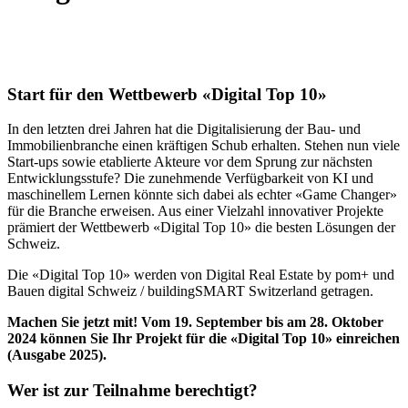
Start für den Wettbewerb «Digital Top 10»
In den letzten drei Jahren hat die Digitalisierung der Bau- und
Immobilienbranche einen kräftigen Schub erhalten. Stehen nun viele
Start-ups sowie etablierte Akteure vor dem Sprung zur nächsten
Entwicklungsstufe? Die zunehmende Verfügbarkeit von KI und
maschinellem Lernen könnte sich dabei als echter «Game Changer»
für die Branche erweisen. Aus einer Vielzahl innovativer Projekte
prämiert der Wettbewerb «Digital Top 10» die besten Lösungen der
Schweiz.
Die «Digital Top 10» werden von Digital Real Estate by pom+ und
Bauen digital Schweiz / buildingSMART Switzerland getragen.
Machen Sie jetzt mit! Vom 19. September bis am 28. Oktober
2024 können Sie Ihr Projekt für die «Digital Top 10» einreichen
(Ausgabe 2025).
Wer ist zur Teilnahme berechtigt?