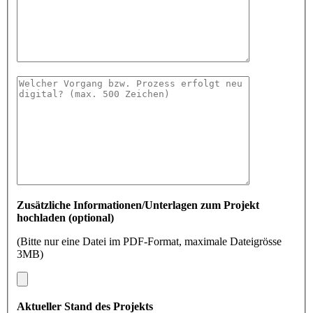
Zusätzliche Informationen/Unterlagen zum Projekt
hochladen (optional)
(Bitte nur eine Datei im PDF-Format, maximale Dateigrösse
3MB)
Aktueller Stand des Projekts