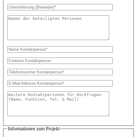
Informationen zum Projekt