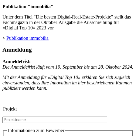
Publikation "immobilia"
Unter dem Titel "Die besten Digital-Real-Estate-Projekte" stellt das
Fachmagazin in der Oktober-Ausgabe die Ausschreibung für
«Digital Top 10» 2023 vor.
>
Publikation immobilia
Anmeldung
Anmeldefrist:
Die Anmeldefrist läuft vom 19. September bis am 28. Oktober 2024.
Mit der Anmeldung für «Digital Top 10» erklären Sie sich zugleich
einverstanden, dass Ihre Innovation im hier beschriebenen Rahmen
publiziert werden kann.
Projekt
Informationen zum Bewerber