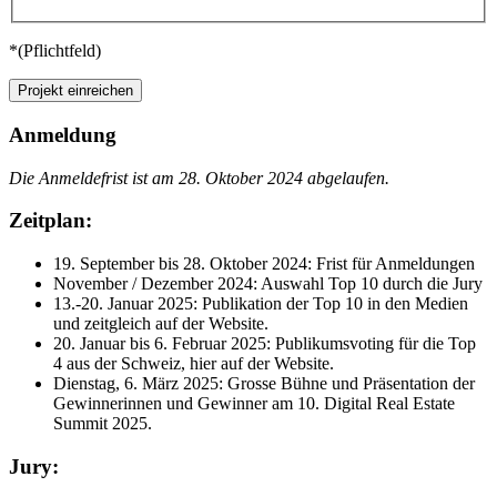
*(Pflichtfeld)
Anmeldung
Die Anmeldefrist ist am 28. Oktober 2024 abgelaufen.
Zeitplan:
19. September bis 28. Oktober 2024: Frist für Anmeldungen
November / Dezember 2024: Auswahl Top 10 durch die Jury
13.-20. Januar 2025: Publikation der Top 10 in den Medien
und zeitgleich auf der Website.
20. Januar bis 6. Februar 2025: Publikumsvoting für die Top
4 aus der Schweiz, hier auf der Website.
Dienstag, 6. März 2025: Grosse Bühne und Präsentation der
Gewinnerinnen und Gewinner am 10. Digital Real Estate
Summit 2025.
Jury: