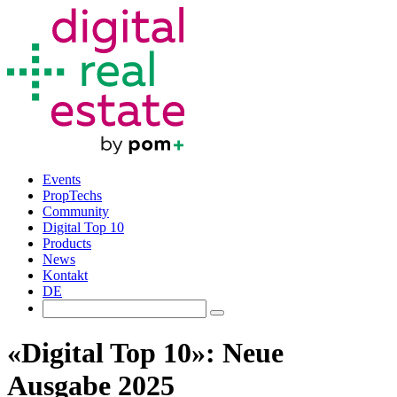
Events
PropTechs
Community
Digital Top 10
Products
News
Kontakt
DE
«Digital Top 10»: Neue
Ausgabe 2025