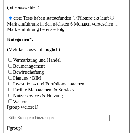
(bitte auswählen)
erste Tests haben stattgefunden
Pilotprojekt läuft
Markteinführung in den nächsten 6 Monaten vorgesehen
Markteinführung bereits erfolgt
Kategorien*:
(Mehrfachauswahl möglich)
Vermarktung und Handel
Baumanagement
Bewirtschaftung
Planung / BIM
Investitions- und Portfoliomanagement
Facility Management & Services
Nutzerservices & Nutzung
Weitere
[group weitere1]
[/group]