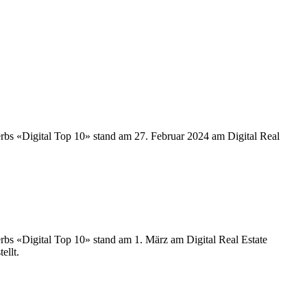
s «Digital Top 10» stand am 27. Februar 2024 am Digital Real
s «Digital Top 10» stand am 1. März am Digital Real Estate
ellt.