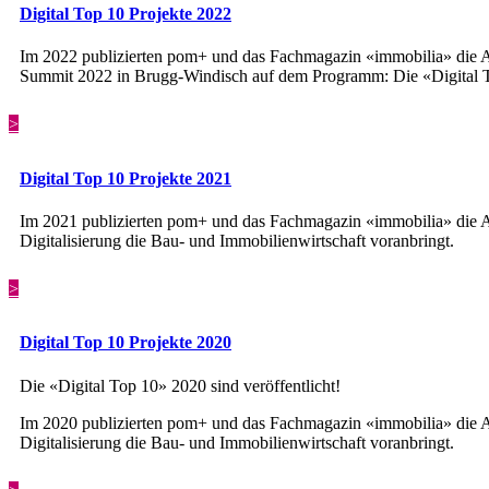
Digital Top 10 Projekte 2022
Im 2022 publizierten pom+ und das Fachmagazin «immobilia» die A
Summit 2022 in Brugg-Windisch auf dem Programm: Die «Digital T
>
Digital Top 10 Projekte 2021
Im 2021 publizierten pom+ und das Fachmagazin «immobilia» die Au
Digitalisierung die Bau- und Immobilienwirtschaft voranbringt.
>
Digital Top 10 Projekte 2020
Die «Digital Top 10» 2020 sind veröffentlicht!
Im 2020 publizierten pom+ und das Fachmagazin «immobilia» die Au
Digitalisierung die Bau- und Immobilienwirtschaft voranbringt.