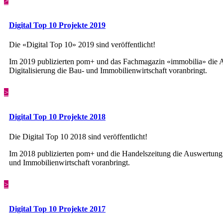
>
Digital Top 10 Projekte 2019
Die «Digital Top 10» 2019 sind veröffentlicht!
Im 2019 publizierten pom+ und das Fachmagazin «immobilia» die Au
Digitalisierung die Bau- und Immobilienwirtschaft voranbringt.
>
Digital Top 10 Projekte 2018
Die Digital Top 10 2018 sind veröffentlicht!
Im 2018 publizierten pom+ und die Handelszeitung die Auswertung «
und Immobilienwirtschaft voranbringt.
>
Digital Top 10 Projekte 2017