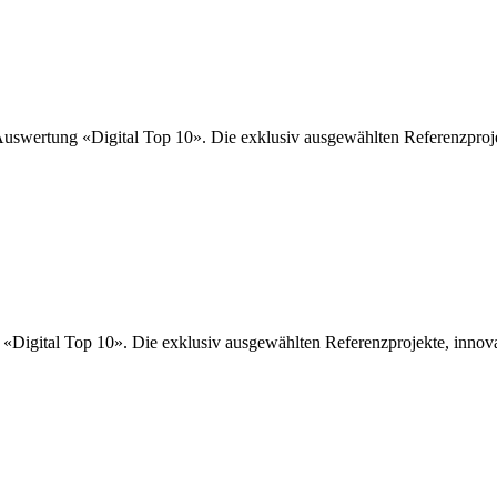
swertung «Digital Top 10». Die exklusiv ausgewählten Referenzprojek
Digital Top 10». Die exklusiv ausgewählten Referenzprojekte, innovati