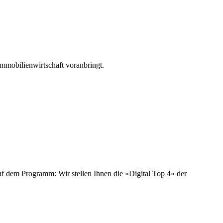
Immobilienwirtschaft voranbringt.
f dem Programm: Wir stellen Ihnen die «Digital Top 4» der