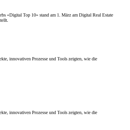
s «Digital Top 10» stand am 1. März am Digital Real Estate
ellt.
te, innovativen Prozesse und Tools zeigten, wie die
te, innovativen Prozesse und Tools zeigten, wie die