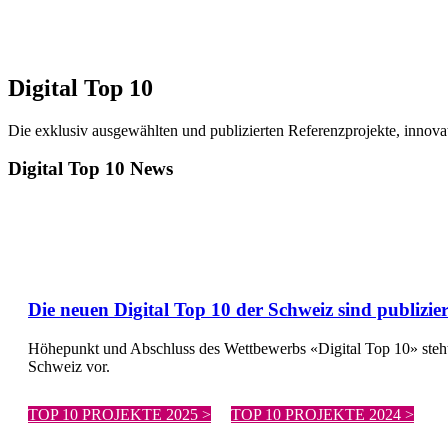
Digital Top 10
Die exklusiv ausgewählten und publizierten Referenzprojekte, innovat
Digital Top 10 News
Die neuen Digital Top 10 der Schweiz sind publizier
Höhepunkt und Abschluss des Wettbewerbs «Digital Top 10» steht
Schweiz vor.
TOP 10 PROJEKTE 2025 >
TOP 10 PROJEKTE 2024 >