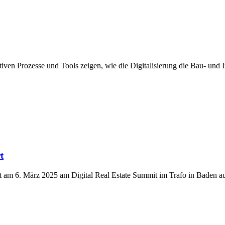
iven Prozesse und Tools zeigen, wie die Digitalisierung die Bau- und 
t
 am 6. März 2025 am Digital Real Estate Summit im Trafo in Baden au