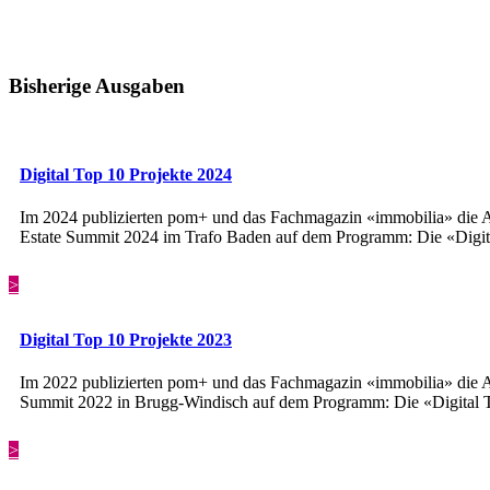
Bisherige Ausgaben
Digital Top 10 Projekte 2024
Im 2024 publizierten pom+ und das Fachmagazin «immobilia» die A
Estate Summit 2024 im Trafo Baden auf dem Programm: Die «Digita
>
Digital Top 10 Projekte 2023
Im 2022 publizierten pom+ und das Fachmagazin «immobilia» die A
Summit 2022 in Brugg-Windisch auf dem Programm: Die «Digital T
>