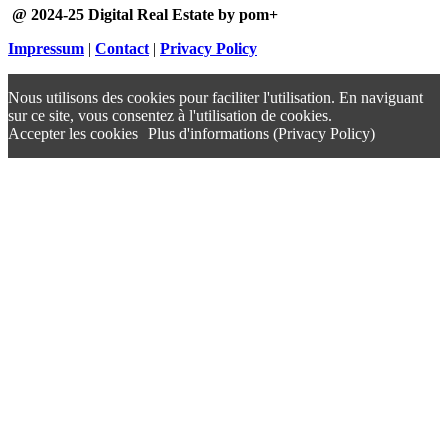
@ 2024-25 Digital Real Estate by pom+
Impressum
|
Contact
|
Privacy Policy
Nous utilisons des cookies pour faciliter l'utilisation. En naviguant
sur ce site, vous consentez à l'utilisation de cookies.
Accepter les cookies
Plus d'informations (Privacy Policy)