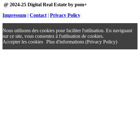
@ 2024-25 Digital Real Estate by pom+
Impressum
|
Contact
|
Privacy Policy
Nous utilisons des cookies pour faciliter l'utilisation. En naviguant
sur ce site, vous consentez à l'utilisation de cookies.
Accepter les cookies
Plus d'informations (Privacy Policy)