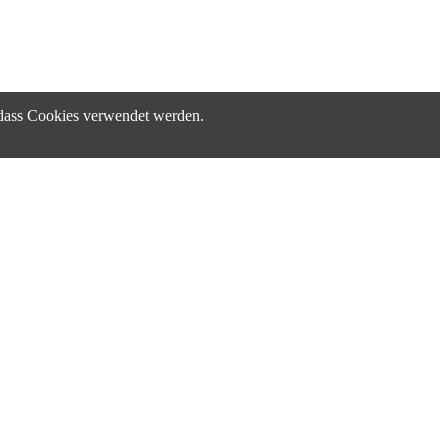
, dass Cookies verwendet werden.