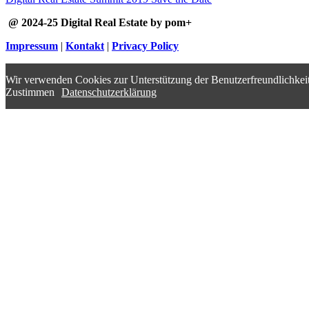
@ 2024-25 Digital Real Estate by pom+
Impressum
|
Kontakt
|
Privacy Policy
Wir verwenden Cookies zur Unterstützung der Benutzerfreundlichkeit
Zustimmen
Datenschutzerklärung