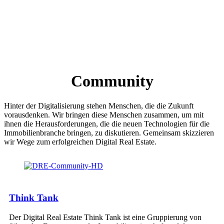
Community
Hinter der Digitalisierung stehen Menschen, die die Zukunft
vorausdenken. Wir bringen diese Menschen zusammen, um mit
ihnen die Herausforderungen, die die neuen Technologien für die
Immobilienbranche bringen, zu diskutieren. Gemeinsam skizzieren
wir Wege zum erfolgreichen Digital Real Estate.
Think Tank
Der Digital Real Estate Think Tank ist eine Gruppierung von