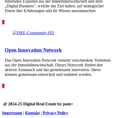
führenden Experten aus der Immobilienwirtschaft und dem
„Digital Business“, welche das Ziel haben, auf strategischer
Ebene ihre Erfahrungen und ihr Wissen auszutauschen.
>
Open Innovation Network
Das Open Innovation Network vernetzt verschiedene Vertretern
aus der Immobilienwirtschaft. Dieses Netzwerk fördert den
aktiven Austausch und das gemeinsame innovieren. Ideen
können gemeinsam entwickelt und realisiert werden.
>
@ 2024-25 Digital Real Estate by pom+
Impressum
|
Kontakt
|
Privacy Policy