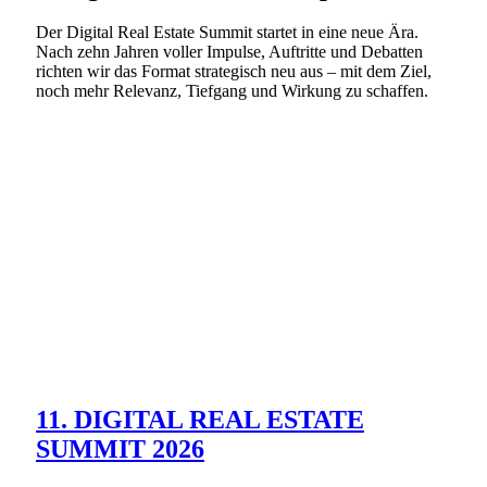
Der Digital Real Estate Summit startet in eine neue Ära.
Nach zehn Jahren voller Impulse, Auftritte und Debatten
richten wir das Format strategisch neu aus – mit dem Ziel,
noch mehr Relevanz, Tiefgang und Wirkung zu schaffen.
11. DIGITAL REAL ESTATE
SUMMIT 2026