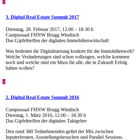
>
3. Digital Real Estate Summit 2017
Dienstag, 28. Februar 2017, 12.00 – 18.30 h
Campussaal FHNW Brugg Windisch
Das Gipfeltreffen der digitalen Immobilienwirtschaft
Was bedeutet die Digitalisierung konkret für die Immobilienwelt?
Welche Veränderungen sind schon vollzogen, welche kommen
noch und welche sind ein Muss für alle, die in Zukunft Erfolg
haben wollen?
>
2. Digital Real Estate Summit 2016
Campussaal FHNW Brugg Windisch
Dienstag, 1. März 2016, 12.00 – 18.30 h
Das Gipfeltreffen der digitalen Taktgeber
Den rund 380 Teilnehmenden gefiel der Mix zwischen
Inputreferaten, Ausstellungsbesuchen und Parallel Sessions.