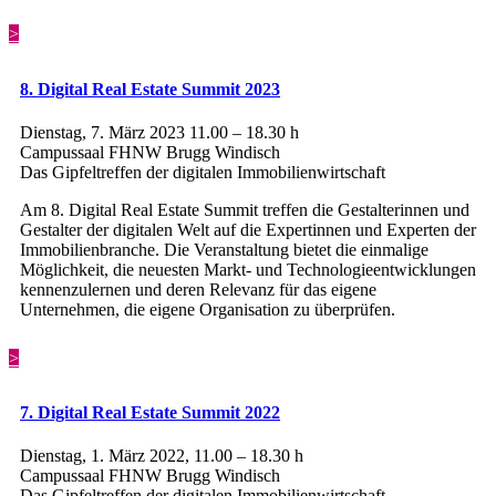
>
8. Digital Real Estate Summit 2023
Dienstag, 7. März 2023 11.00 – 18.30 h
Campussaal FHNW Brugg Windisch
Das Gipfeltreffen der digitalen Immobilienwirtschaft
Am 8. Digital Real Estate Summit treffen die Gestalterinnen und
Gestalter der digitalen Welt auf die Expertinnen und Experten der
Immobilienbranche. Die Veranstaltung bietet die einmalige
Möglichkeit, die neuesten Markt- und Technologieentwicklungen
kennenzulernen und deren Relevanz für das eigene
Unternehmen, die eigene Organisation zu überprüfen.
>
7. Digital Real Estate Summit 2022
Dienstag, 1. März 2022, 11.00 – 18.30 h
Campussaal FHNW Brugg Windisch
Das Gipfeltreffen der digitalen Immobilienwirtschaft