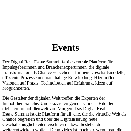
Events
Der Digital Real Estate Summit ist die zentrale Plattform für
Impulsgeber:innen und Branchenexpert:innen, die digitale
Transformation als Chance verstehen – für neue Geschäftsmodelle,
effiziente Prozesse und nachhaltige Entwicklung. Hier treffen
Visionen auf Praxis, Technologien auf Erfahrung, Ideen auf
Möglichkeiten.
Die Gestalter der digitalen Welt treffen die Experten der
Immobilienbranche. Und skizzieren gemeinsam das Bild der
digitalen Immobilienwelt von Morgen. Das Digital Real
Estate Summit ist die Plattform für all jene, die die virtuelle Welt als
Chance begreifen und über die Digitalisierung neue
Geschäftsmöglichkeiten erschliessen bzw. bestehende
weiterentwickeln wollen. Denn vieles ist machbar, wenn man die