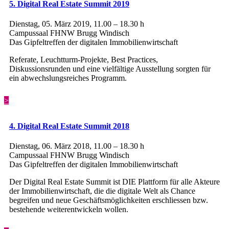
5. Digital Real Estate Summit 2019
Dienstag, 05. März 2019, 11.00 – 18.30 h
Campussaal FHNW Brugg Windisch
Das Gipfeltreffen der digitalen Immobilienwirtschaft
Referate, Leuchtturm-Projekte, Best Practices,
Diskussionsrunden und eine vielfältige Ausstellung sorgten für
ein abwechslungsreiches Programm.
>
4. Digital Real Estate Summit 2018
Dienstag, 06. März 2018, 11.00 – 18.30 h
Campussaal FHNW Brugg Windisch
Das Gipfeltreffen der digitalen Immobilienwirtschaft
Der Digital Real Estate Summit ist DIE Plattform für alle Akteure
der Immobilienwirtschaft, die die digitale Welt als Chance
begreifen und neue Geschäftsmöglichkeiten erschliessen bzw.
bestehende weiterentwickeln wollen.