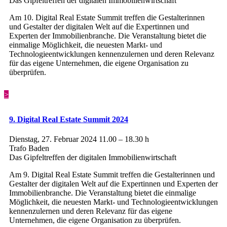
Das Gipfeltreffen der digitalen Immobilienwirtschaft
Am 10. Digital Real Estate Summit treffen die Gestalterinnen
und Gestalter der digitalen Welt auf die Expertinnen und
Experten der Immobilienbranche. Die Veranstaltung bietet die
einmalige Möglichkeit, die neuesten Markt- und
Technologieentwicklungen kennenzulernen und deren Relevanz
für das eigene Unternehmen, die eigene Organisation zu
überprüfen.
>
9. Digital Real Estate Summit 2024
Dienstag, 27. Februar 2024 11.00 – 18.30 h
Trafo Baden
Das Gipfeltreffen der digitalen Immobilienwirtschaft
Am 9. Digital Real Estate Summit treffen die Gestalterinnen und
Gestalter der digitalen Welt auf die Expertinnen und Experten der
Immobilienbranche. Die Veranstaltung bietet die einmalige
Möglichkeit, die neuesten Markt- und Technologieentwicklungen
kennenzulernen und deren Relevanz für das eigene
Unternehmen, die eigene Organisation zu überprüfen.