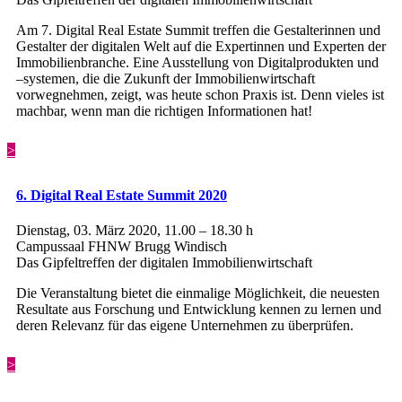
Am 7. Digital Real Estate Summit treffen die Gestalterinnen und
Gestalter der digitalen Welt auf die Expertinnen und Experten der
Immobilienbranche. Eine Ausstellung von Digitalprodukten und
–systemen, die die Zukunft der Immobilienwirtschaft
vorwegnehmen, zeigt, was heute schon Praxis ist. Denn vieles ist
machbar, wenn man die richtigen Informationen hat!
>
6. Digital Real Estate Summit 2020
Dienstag, 03. März 2020, 11.00 – 18.30 h
Campussaal FHNW Brugg Windisch
Das Gipfeltreffen der digitalen Immobilienwirtschaft
Die Veranstaltung bietet die einmalige Möglichkeit, die neuesten
Resultate aus Forschung und Entwicklung kennen zu lernen und
deren Relevanz für das eigene Unternehmen zu überprüfen.
>