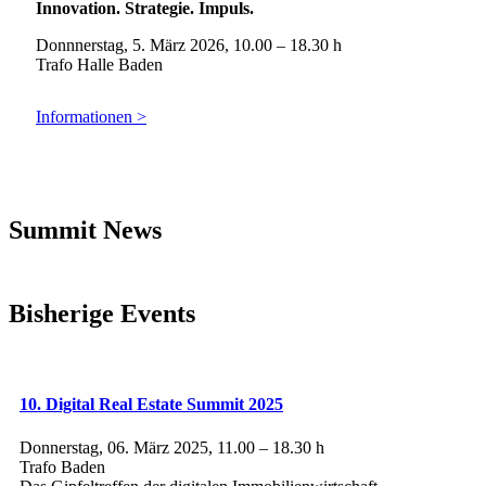
Innovation. Strategie. Impuls.
Donnnerstag, 5. März 2026, 10.00 – 18.30 h
Trafo Halle Baden
Informationen >
Summit News
Bisherige Events
10. Digital Real Estate Summit 2025
Donnerstag, 06. März 2025, 11.00 – 18.30 h
Trafo Baden