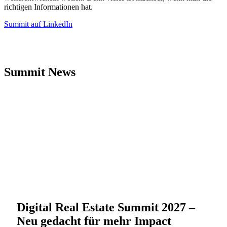
richtigen Informationen hat.
Summit auf LinkedIn
Summit News
Digital Real Estate Summit 2027 –
Neu gedacht für mehr Impact