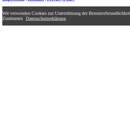
Wir verwenden Cookies zur Unterstützung der Benutzerfreundlichkeit
Zustimmen
Datenschutzerklärung