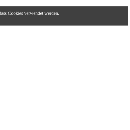
, dass Cookies verwendet werden.