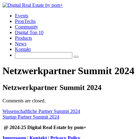
Events
PropTechs
Community
Digital Top 10
Products
News
Kontakt
Netzwerkpartner Summit 2024
Netzwerkpartner Summit 2024
Comments are closed.
Wissenschaftliche Partner Summit 2024
Startup Partner Summit 2024
@ 2024-25 Digital Real Estate by pom+
Impressum
|
Kontakt
|
Privacy Policy