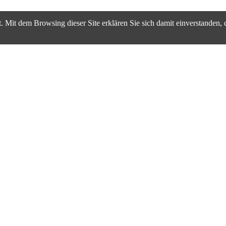
. Mit dem Browsing dieser Site erklären Sie sich damit einverstanden