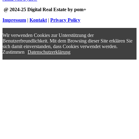
@ 2024-25 Digital Real Estate by pom+
Impressum
|
Kontakt
|
Privacy Policy
Wir verwenden Cookies zur Unterstützung der
Benutzerfreundlichkeit. Mit dem Browsing dieser Site erklären Sie
sich damit einverstanden, dass Cookies verwendet werden.
Zustimmen
Datenschutzerklärung