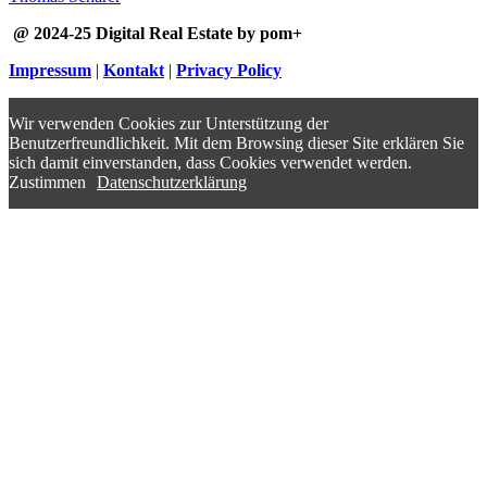
@ 2024-25 Digital Real Estate by pom+
Impressum
|
Kontakt
|
Privacy Policy
Wir verwenden Cookies zur Unterstützung der
Benutzerfreundlichkeit. Mit dem Browsing dieser Site erklären Sie
sich damit einverstanden, dass Cookies verwendet werden.
Zustimmen
Datenschutzerklärung