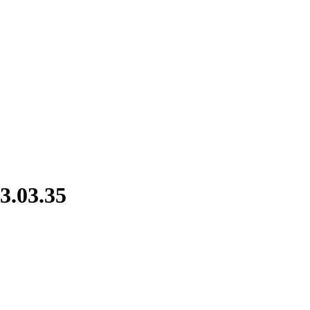
3.03.35