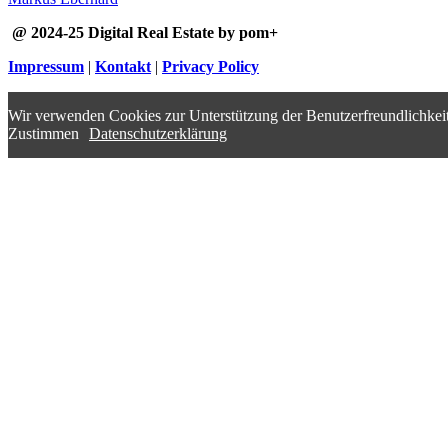
@ 2024-25 Digital Real Estate by pom+
Impressum
|
Kontakt
|
Privacy Policy
Wir verwenden Cookies zur Unterstützung der Benutzerfreundlichkeit
Zustimmen
Datenschutzerklärung