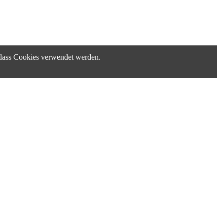
, dass Cookies verwendet werden.