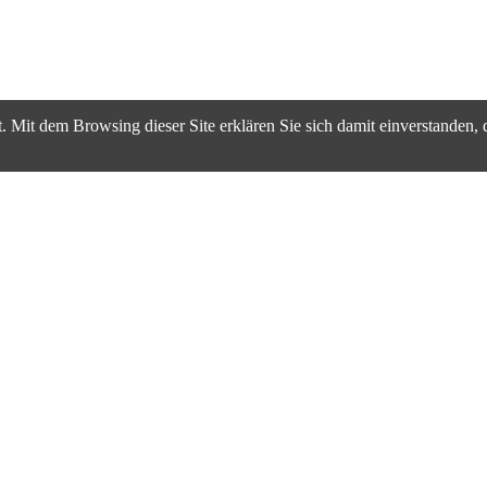
. Mit dem Browsing dieser Site erklären Sie sich damit einverstanden