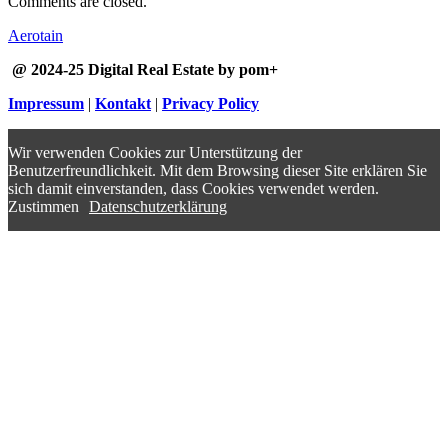
Comments are closed.
Aerotain
@ 2024-25 Digital Real Estate by pom+
Impressum
|
Kontakt
|
Privacy Policy
Wir verwenden Cookies zur Unterstützung der
Benutzerfreundlichkeit. Mit dem Browsing dieser Site erklären Sie
sich damit einverstanden, dass Cookies verwendet werden.
Zustimmen
Datenschutzerklärung