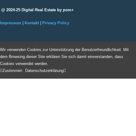
@ 2024-25 Digital Real Estate by pom+
Impressum
|
Kontakt
|
Privacy Policy
Wir verwenden Cookies zur Unterstützung der Benutzerfreundlichkeit. Mit
dem Browsing dieser Site erklären Sie sich damit einverstanden, dass
Cookies verwendet werden.
Zustimmen
Datenschutzerklärung