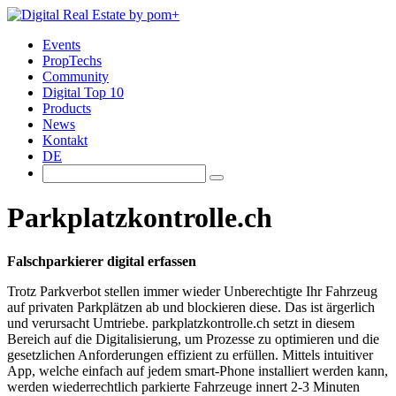
Events
PropTechs
Community
Digital Top 10
Products
News
Kontakt
DE
Parkplatzkontrolle.ch
Falschparkierer digital erfassen
Trotz Parkverbot stellen immer wieder Unberechtigte Ihr Fahrzeug
auf privaten Parkplätzen ab und blockieren diese. Das ist ärgerlich
und verursacht Umtriebe. parkplatzkontrolle.ch setzt in diesem
Bereich auf die Digitalisierung, um Prozesse zu optimieren und die
gesetzlichen Anforderungen effizient zu erfüllen. Mittels intuitiver
App, welche einfach auf jedem smart-Phone installiert werden kann,
werden wiederrechtlich parkierte Fahrzeuge innert 2-3 Minuten