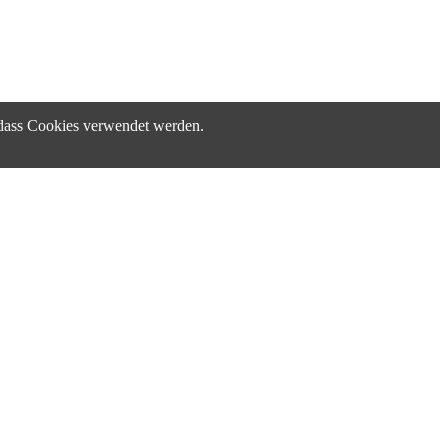
, dass Cookies verwendet werden.