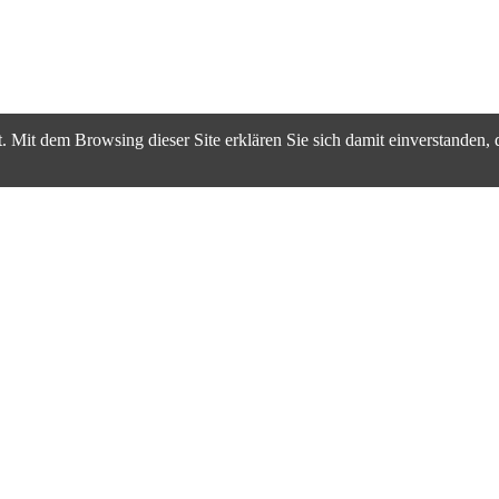
. Mit dem Browsing dieser Site erklären Sie sich damit einverstanden