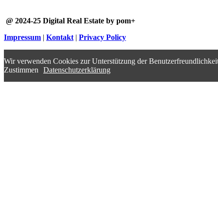
@ 2024-25 Digital Real Estate by pom+
Impressum
|
Kontakt
|
Privacy Policy
Wir verwenden Cookies zur Unterstützung der Benutzerfreundlichkeit
Zustimmen
Datenschutzerklärung