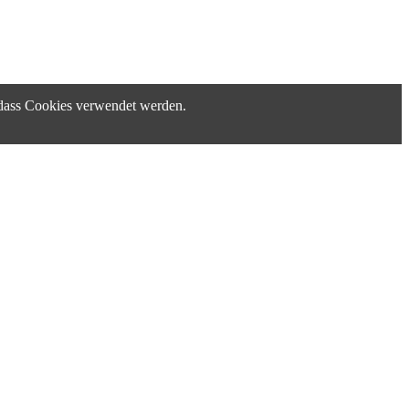
, dass Cookies verwendet werden.