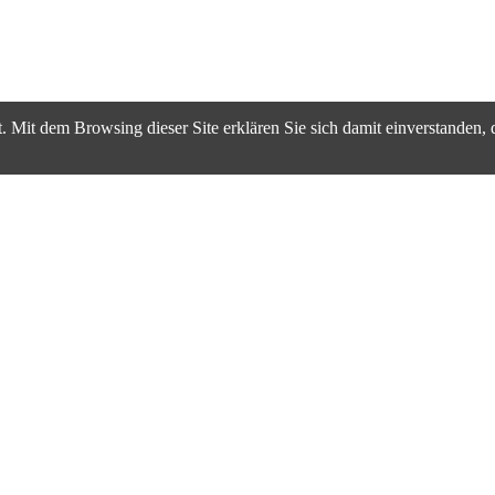
. Mit dem Browsing dieser Site erklären Sie sich damit einverstanden