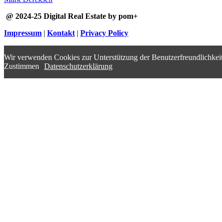
@ 2024-25 Digital Real Estate by pom+
Impressum
|
Kontakt
|
Privacy Policy
Wir verwenden Cookies zur Unterstützung der Benutzerfreundlichkeit
Zustimmen
Datenschutzerklärung