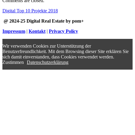
Comments are closed.
Digital Top 10 Projekte 2018
@ 2024-25 Digital Real Estate by pom+
Impressum
|
Kontakt
|
Privacy Policy
Wir verwenden Cookies zur Unterstützung der
Benutzerfreundlichkeit. Mit dem Browsing dieser Site erklären Sie
sich damit einverstanden, dass Cookies verwendet werden.
Zustimmen
Datenschutzerklärung