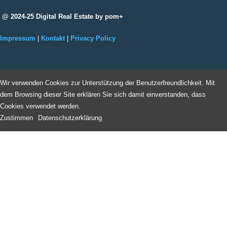
@ 2024-25 Digital Real Estate by pom+
Impressum
|
Kontakt
|
Privacy Policy
Wir verwenden Cookies zur Unterstützung der Benutzerfreundlichkeit. Mit
dem Browsing dieser Site erklären Sie sich damit einverstanden, dass
Cookies verwendet werden.
Zustimmen
Datenschutzerklärung